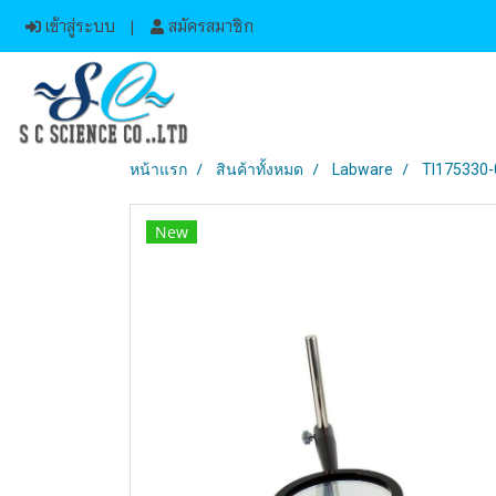
เข้าสู่ระบบ
สมัครสมาชิก
หน้าแรก
สินค้าทั้งหมด
Labware
TI175330-
New