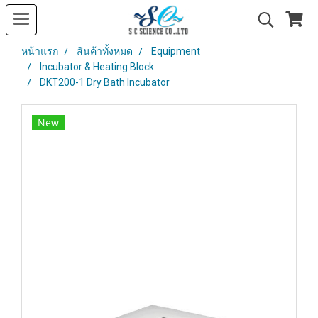
หน้าแรก
สินค้าทั้งหมด
Equipment
Incubator & Heating Block
DKT200-1 Dry Bath Incubator
New