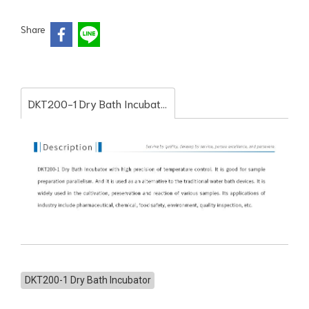
Share
DKT200-1 Dry Bath Incubator
DKT200-1 Dry Bath Incubator