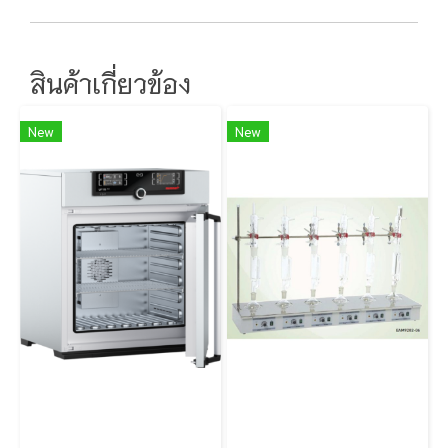
สินค้าเกี่ยวข้อง
New
New