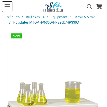
หน้าแรก
สินค้าทั้งหมด
Equipment
Stirrer & Mixer
Hot plates MTOP HP630D/HP320D/HP330D
New