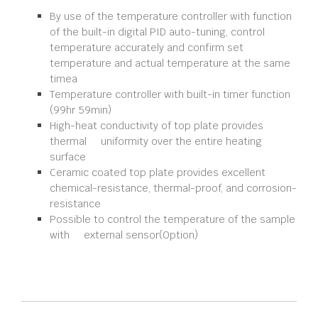
By use of the temperature controller with function
of the built-in digital PID auto-tuning, control
temperature accurately and confirm set
temperature and actual temperature at the same
timea
Temperature controller with built-in timer function
(99hr 59min)
High-heat conductivity of top plate provides
thermal uniformity over the entire heating
surface
Ceramic coated top plate provides excellent
chemical-resistance, thermal-proof, and corrosion-
resistance
Possible to control the temperature of the sample
with external sensor(Option)