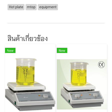
Hot plate
mtop
equipment
สินค้าเกี่ยวข้อง
New
New