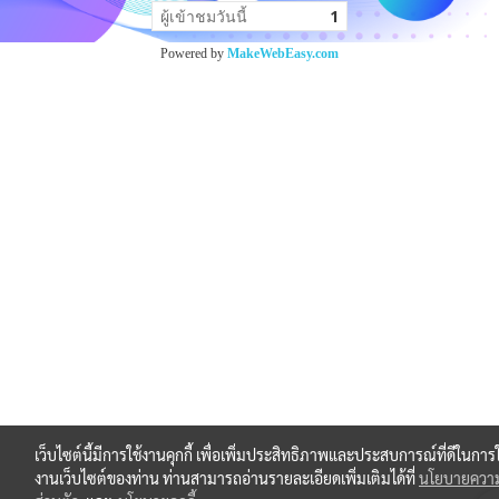
ผู้เข้าชมวันนี้
1
Powered by
MakeWebEasy.com
เว็บไซต์นี้มีการใช้งานคุกกี้ เพื่อเพิ่มประสิทธิภาพและประสบการณ์ที่ดีในการใ
งานเว็บไซต์ของท่าน ท่านสามารถอ่านรายละเอียดเพิ่มเติมได้ที่
นโยบายความ